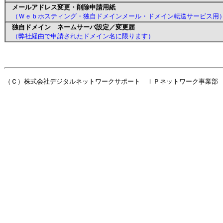
メールアドレス変更・削除申請用紙
（Ｗｅｂホスティング・独自ドメインメール・ドメイン転送サービス用
独自ドメイン ネームサーバ設定／変更届
（弊社経由で申請されたドメイン名に限ります）
（Ｃ）株式会社デジタルネットワークサポート ＩＰネットワーク事業部