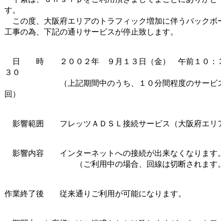
す。
この度、大阪府エリアのトラフィック増加に伴うバックボ
工事の為、
下記の通りサービスが停止致します。
日 時 ２００２年 ９月１３日（金） 午前１０：
３０
（上記期間中のうち、１０分間程度のサービス
回）
影響範囲 フレッツＡＤＳＬ接続サービス（大阪府エリ
影響内容 インターネットへの接続が出来なくなります
（ご利用中の場合、回線は切断されます
作業終了後 従来通りご利用が可能になります。