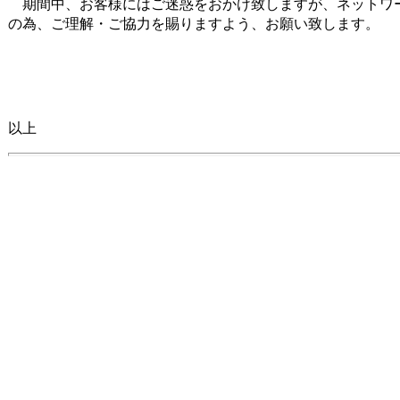
期間中、お客様にはご迷惑をおかけ致しますが、ネットワ
の為、ご理解・ご協力を賜りますよう、お願い致します。
以上