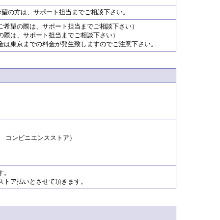
望の方は、サポート担当までご相談下さい。
ご希望の際は、サポート担当までご相談下さい）
の際は、サポート担当までご相談下さい）
金は東京までの料金が発生致しますのでご注意下さい。
 コンビニエンスストア）
す。
ストア払いとさせて頂きます。