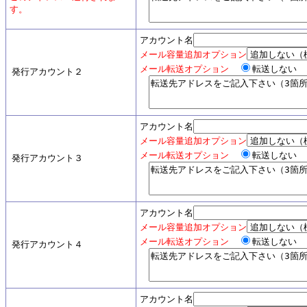
す。
アカウント名
メール容量追加オプション
メール転送オプション
転送しな
発行アカウント２
アカウント名
メール容量追加オプション
メール転送オプション
転送しな
発行アカウント３
アカウント名
メール容量追加オプション
メール転送オプション
転送しな
発行アカウント４
アカウント名