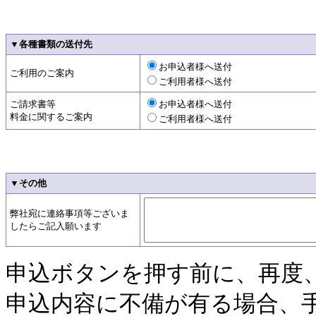
▼各種書類の送付先
お申込者様へ送付
ご利用のご案内
ご利用者様へ送付
ご請求書等
お申込者様へ送付
料金に関するご案内
ご利用者様へ送付
▼その他
弊社宛に連絡事項等ございま
したらご記入願います
申込ボタンを押す前に、再度
申込内容に不備が有る場合、