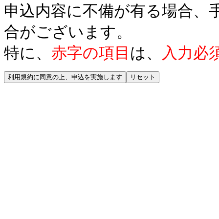
申込内容に不備が有る場合、
合がございます。
特に、
赤字の項目
は、
入力必