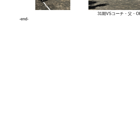
31期VSコーチ・父・O
-end-