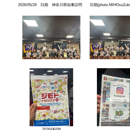
2026/05/29 31期 神奈川県知事訪問 31期(photo:MIHOsuZuki
2026/06/08