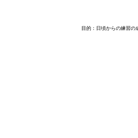
目的：日頃からの練習の