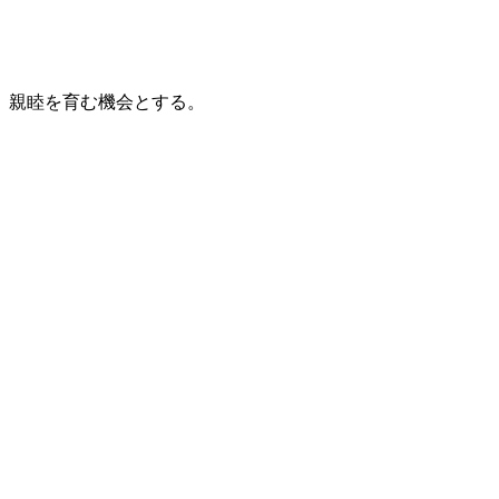
、親睦を育む機会とする。