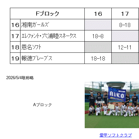
2026/5/4敬称略
Aブロック
愛甲ソフトクラブ