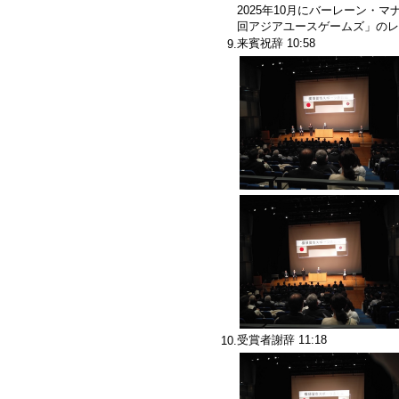
2025年10月にバーレーン・
回アジアユースゲームズ」のレ
来賓祝辞 10:58
9.
受賞者謝辞 11:18
10.