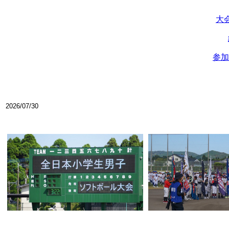
大
参加
2026/07/30