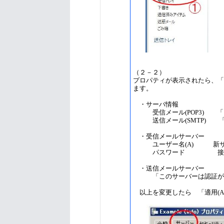
（２－２）
プロパティが表示されたら、「
ます。
・サーバ情報
受信メール(POP3) 「
送信メール(SMTP) 「
・受信メールサーバー
ユーザー名(A) 新サーバ用接
パスワード 接続用
・送信メールサーバー
「このサーバーは認証が必
以上を変更したら 「適用(A