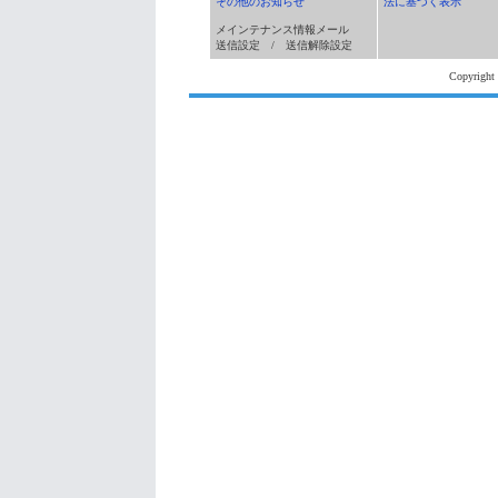
その他のお知らせ
法に基づく表示
メインテナンス情報メール
送信設定 / 送信解除設定
Copyright 