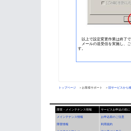
以上で設定変更作業は終了で
メールの送受信を実施し、ご
す。
トップページ
＞お客様サポート ＞
旧サービスから
障害・メインテナンス情報
サービスお申込の前に
メインテナンス情報
お申込前のご注意
障害情報
利用規約