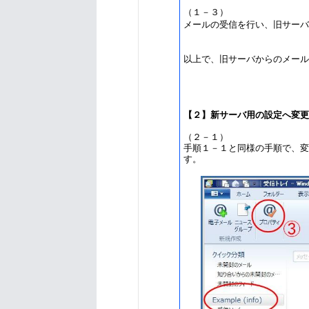
（１－３）
メールの受信を行い、旧サーバ
以上で、旧サーバからのメール
【２】新サーバ用の設定へ変更
（２－１）
手順１－１と同様の手順で、変
す。