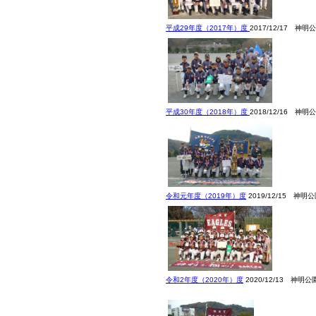
平成29年度（2017年）度
2017/12/17 神明
平成30年度（2018年）度
2018/12/16 神明
令和元年度（2019年）度
2019/12/15 神明
令和2年度（2020年）度
2020/12/13 神明公