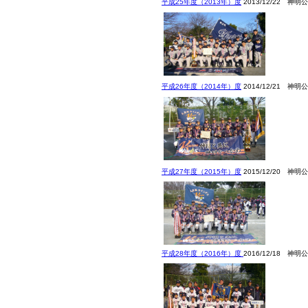
平成25年度（2013年）度
2013/12/22 神明
平成26年度（2014年）度
2014/12/21 神明
平成27年度（2015年）度
2015/12/20 神明
平成28年度（2016年）度
2016/12/18 神明