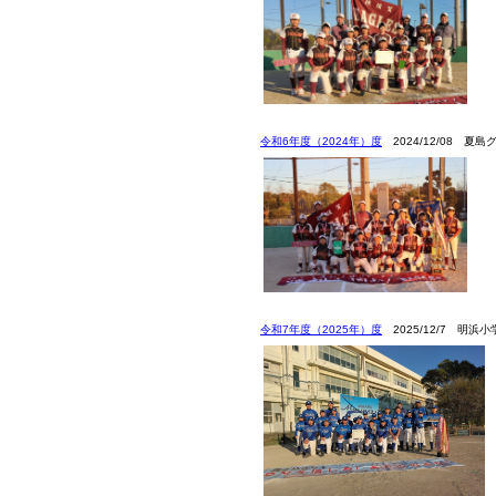
令和6年度（2024年）度
2024/12/08 夏
令和7年度（2025年）度
2025/12/7 明浜