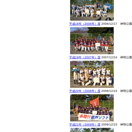
平成18年（2006年）度
2006/12/17 神明公園
平成19年（2007年）度
2007/12/24 神明公園
平成20年（2008年）度
2008/12/23 神明公園
平成21年（2009年）度
2009/12/23 神明公園