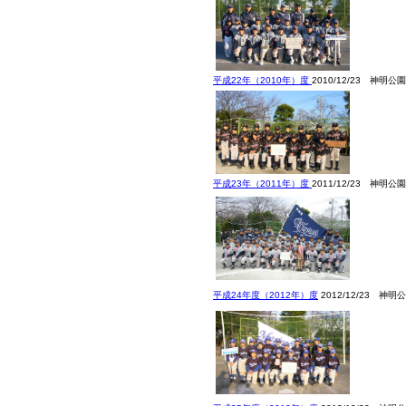
平成22年（2010年）度
2010/12/23 神明公園
平成23年（2011年）度
2011/12/23 神明公園
平成24年度（2012年）度
2012/12/23 神明