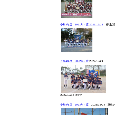
令和3年度（2021年）度 2021/12/12
神明公
令和4年度（2022年）度
2022/12/24
2022/10/16
浦賀中
令和5年度（2023年）度
2023/12/23 夏